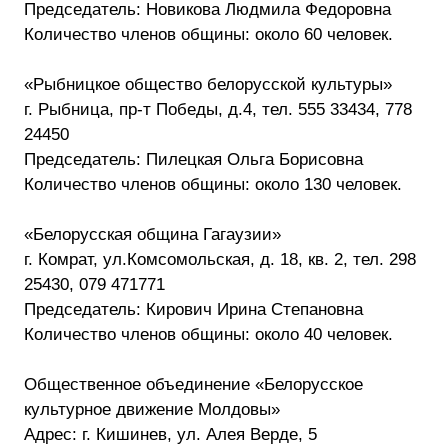
Председатель: Новикова Людмила Федоровна
Количество членов общины: около 60 человек.
«Рыбницкое общество белорусской культуры»
г. Рыбница, пр-т Победы, д.4, тел. 555 33434, 778
24450
Председатель: Пилецкая Ольга Борисовна
Количество членов общины: около 130 человек.
«Белорусская община Гагаузии»
г. Комрат, ул.Комсомольская, д. 18, кв. 2, тел. 298
25430, 079 471771
Председатель: Кирович Ирина Степановна
Количество членов общины: около 40 человек.
Общественное объединение «Белорусское
культурное движение Молдовы»
Адрес: г. Кишинев, ул. Алея Верде, 5