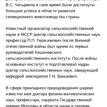
B.C. Чатыркина в свое время были достигнуты
большие успехи в области развития
селекционного животноводства страны.
Известный организатор сельскохозяйственной
науки в МССР доктор сельскохозяйственных наук,
профессор П.П. Герасимович после Великой
отечественной войны был одним из первых
руководителей Кишиневского
сельскохозяйственного института. После войны
основывал институт и подготавливал кадры
доктор сельскохозяйственных наук, заведующий
кафедрой земледелия Г.Н. Ванькович.
В сфере прикладного природоведения широко
известно имя доктора физико-математических
наук, профессора, лауреата Государственной
премии Молдовы в области науки и техники