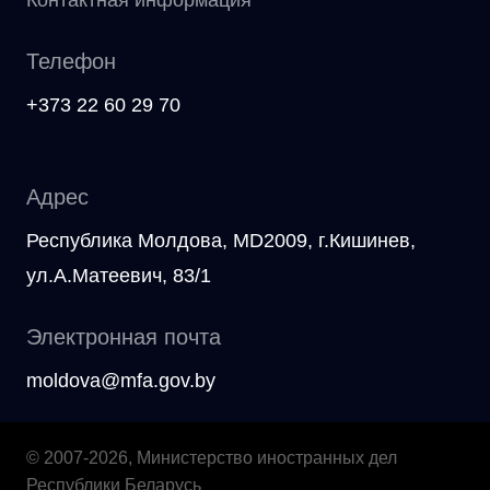
Телефон
+373 22 60 29 70
Адрес
Республика Молдова, MD2009, г.Кишинев,
ул.А.Матеевич, 83/1
Электронная почта
moldova@mfa.gov.by
© 2007-2026, Министерство иностранных дел
Республики Беларусь