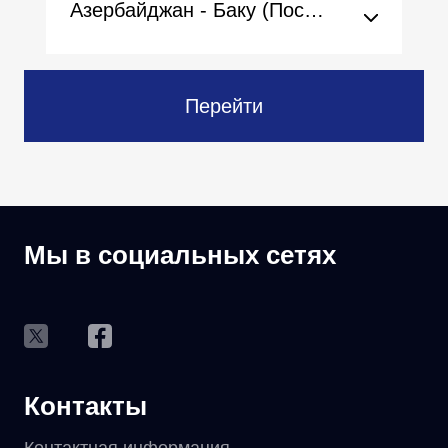
Азербайджан - Баку (Посольство)
Перейти
Мы в социальных сетях
Контакты
Контактная информация