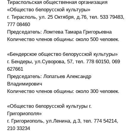
Тираспольская общественная организация
«Общество белорусской культуры»
г. Тирасполь, ул. 25 Октября, д.76, тел. 533 79483,
777 08460
Председатель: Ломтева Тамара Григорьевна
Количество членов общины: около 500 человек.
«Бендерское общество белорусской культуры»
г. Бендеры, ул.Суворова, 57, тел. 778 60150, 069
627661
Председатель: Лопатьев Александр
Владимирович
Количество членов общины: около 300 человек.
«Общество белорусской культуры г.
Григориополя»
г. Григориополь, ул.Ленина, д.3, тел. 774 54214,
210 33234