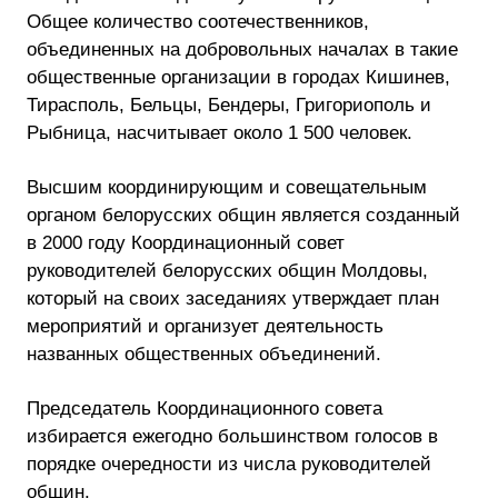
Общее количество соотечественников,
объединенных на добровольных началах в такие
общественные организации в городах Кишинев,
Тирасполь, Бельцы, Бендеры, Григориополь и
Рыбница, насчитывает около 1 500 человек.
Высшим координирующим и совещательным
органом белорусских общин является созданный
в 2000 году Координационный совет
руководителей белорусских общин Молдовы,
который на своих заседаниях утверждает план
мероприятий и организует деятельность
названных общественных объединений.
Председатель Координационного совета
избирается ежегодно большинством голосов в
порядке очередности из числа руководителей
общин.