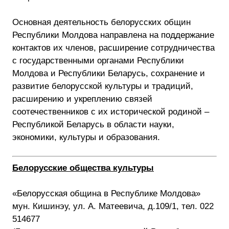
Основная деятельность белорусских общин
Республики Молдова направлена на поддержание
контактов их членов, расширение сотрудничества
с государственными органами Республики
Молдова и Республики Беларусь, сохранение и
развитие белорусской культуры и традиций,
расширению и укреплению связей
соотечественников с их исторической родиной –
Республикой Беларусь в области науки,
экономики, культуры и образования.
Белорусские общества культуры
«Белорусская община в Республике Молдова»
мун. Кишинэу, ул. А. Матеевича, д.109/1, тел. 022
514677