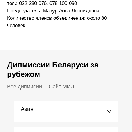
тел.: 022-280-076, 078-100-090
Председатель: Мазур Анна Леонидовна
Количество членов объединения: около 80
человек
Дипмиссии Беларуси за
рубежом
Все дипмисии
Сайт МИД
Азия