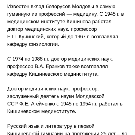
Известен вклад белорусов Молдовы в самую
гуманную из профессий — медицину. С 1945 г. в
медицинском институте Кишинева работал
доктор медицинских наук, профессор
Е.П. Кучинский, который до 1967 г. возглавлял
кафедру физиологии.
С 1974 по 1988 г.г. доктор медицинских наук,
профессор В.А. Еранков также возглавлял
кафедру Кишиневского мединститута.
Доктор медицинских наук, профессор,
заслуженный деятель науки Молдавской
ССР Ф.Е. Агейченко с 1945 по 1954 г.г. работал в
Кишиневском мединституте.
Русский язык и литературу в первой
Кишиневской гимназии на протяжении 25 лет – до