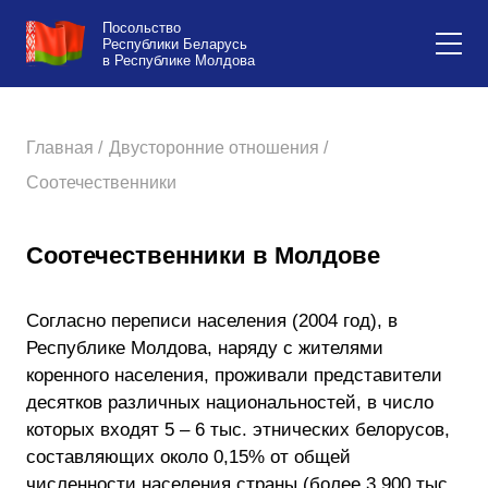
Посольство
Республики Беларусь
в Республике Молдова
Главная /
Двусторонние отношения /
Соотечественники
Соотечественники в Молдове
Согласно переписи населения (2004 год), в
Республике Молдова, наряду с жителями
коренного населения, проживали представители
десятков различных национальностей, в число
которых входят 5 – 6 тыс. этнических белорусов,
составляющих около 0,15% от общей
численности населения страны (более 3 900 тыс.