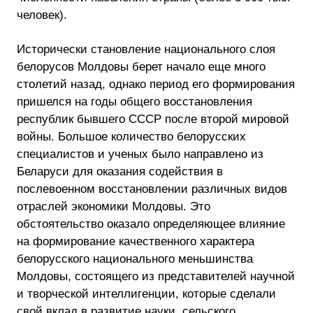
человек).
Исторически становление национального слоя
белорусов Молдовы берет начало еще много
столетий назад, однако период его формирования
пришелся на годы общего восстановления
республик бывшего СССР после второй мировой
войны. Большое количество белорусских
специалистов и ученых было направлено из
Беларуси для оказания содействия в
послевоенном восстановлении различных видов
отраслей экономики Молдовы. Это
обстоятельство оказало определяющее влияние
на формирование качественного характера
белорусского национального меньшинства
Молдовы, состоящего из представителей научной
и творческой интеллигенции, которые сделали
свой вклад в развитие науки, сельского