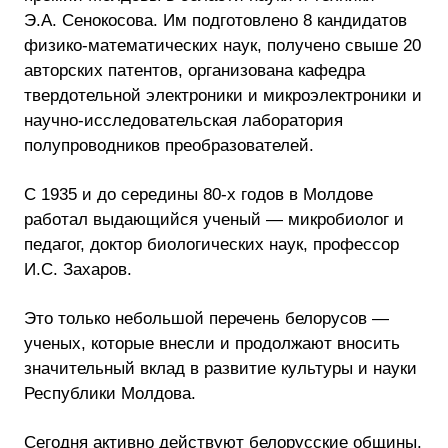
Э.А. Сенокосова. Им подготовлено 8 кандидатов
физико-математических наук, получено свыше 20
авторских патентов, организована кафедра
твердотельной электроники и микроэлектроники и
научно-исследовательская лаборатория
полупроводников преобразователей.
С 1935 и до середины 80-х годов в Молдове
работал выдающийся ученый — микробиолог и
педагог, доктор биологических наук, профессор
И.С. Захаров.
Это только небольшой перечень белорусов —
ученых, которые внесли и продолжают вносить
значительный вклад в развитие культуры и науки
Республики Молдова.
Сегодня активно действуют белорусские общины.