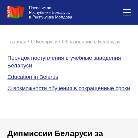
Посольство
Республики Беларусь
в Республике Молдова
Главная /
О Беларуси /
Образование в Беларуси
Порядок поступления в учебные заведения
Беларуси
Education in Belarus
О возможности обучения в сокращенные сроки
Дипмиссии Беларуси за