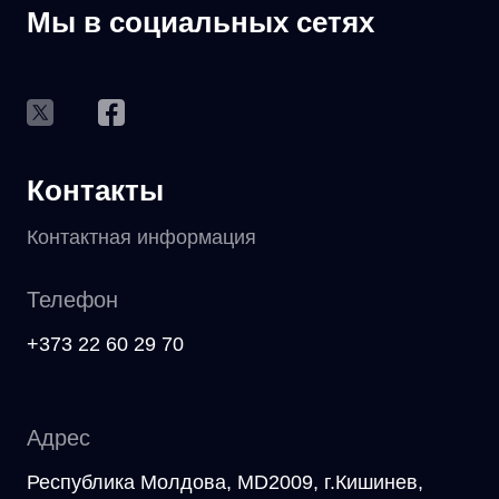
Мы в социальных сетях
Контакты
Контактная информация
Телефон
+373 22 60 29 70
Адрес
Республика Молдова, MD2009, г.Кишинев,